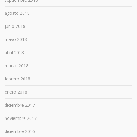
agosto 2018
junio 2018
mayo 2018
abril 2018
marzo 2018
febrero 2018
enero 2018
diciembre 2017
noviembre 2017
diciembre 2016