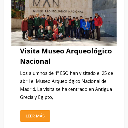
Visita Museo Arqueológico
Nacional
Los alumnos de 1º ESO han visitado el 25 de
abril el Museo Arqueológico Nacional de
Madrid. La visita se ha centrado en Antigua
Grecia y Egipto,
LEER MÁS