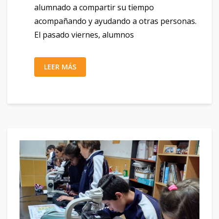
alumnado a compartir su tiempo
acompañando y ayudando a otras personas.
El pasado viernes, alumnos
LEER MÁS