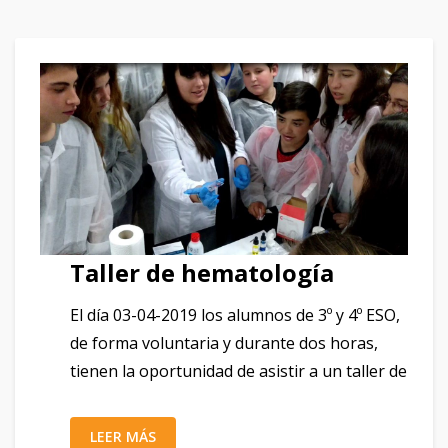
Taller de hematología
El día 03-04-2019 los alumnos de 3º y 4º ESO,
de forma voluntaria y durante dos horas,
tienen la oportunidad de asistir a un taller de
LEER MÁS