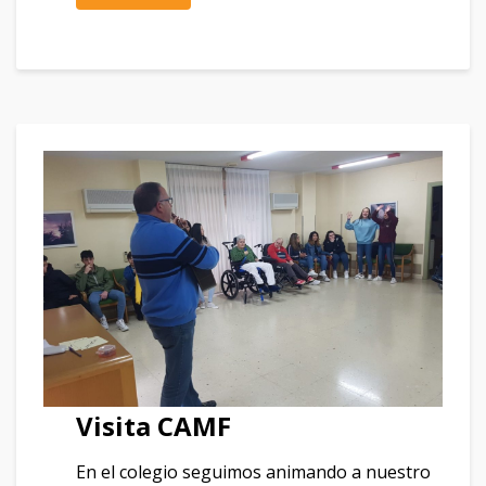
Visita CAMF
En el colegio seguimos animando a nuestro