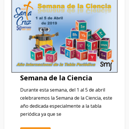
Semana de la Ciencia
Durante esta semana, del 1 al 5 de abril
celebraremos la Semana de la Ciencia, este
año dedicada especialmente a la tabla
periódica ya que se