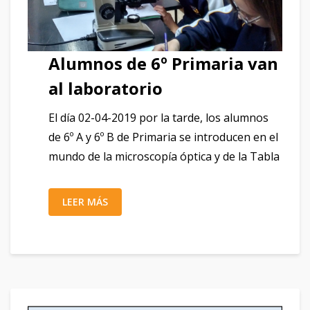
Alumnos de 6º Primaria van
al laboratorio
El día 02-04-2019 por la tarde, los alumnos
de 6º A y 6º B de Primaria se introducen en el
mundo de la microscopía óptica y de la Tabla
LEER MÁS