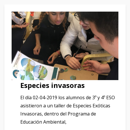
Especies invasoras
El día 02-04-2019 los alumnos de 3º y 4º ESO
asistieron a un taller de Especies Exóticas
Invasoras, dentro del Programa de
Educación Ambiental,