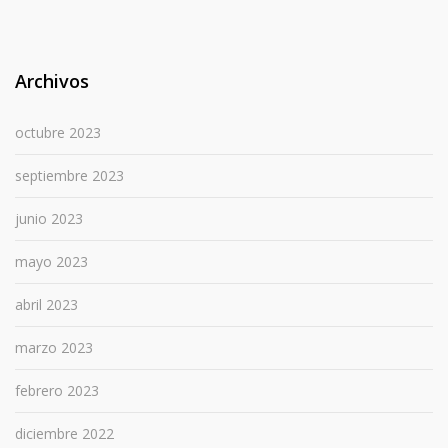
Archivos
octubre 2023
septiembre 2023
junio 2023
mayo 2023
abril 2023
marzo 2023
febrero 2023
diciembre 2022