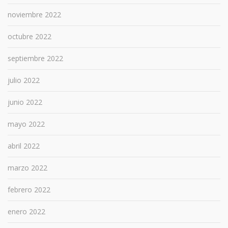
noviembre 2022
octubre 2022
septiembre 2022
julio 2022
junio 2022
mayo 2022
abril 2022
marzo 2022
febrero 2022
enero 2022