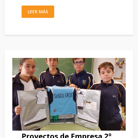
LEER MÁS
Proyectos de Empresa 2º