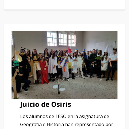
Juicio de Osiris
Los alumnos de 1ESO en la asignatura de
Geografía e Historia han representado por