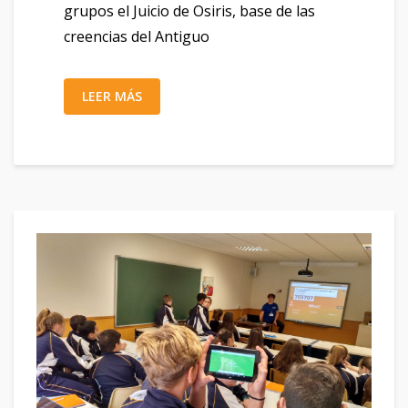
grupos el Juicio de Osiris, base de las
creencias del Antiguo
LEER MÁS