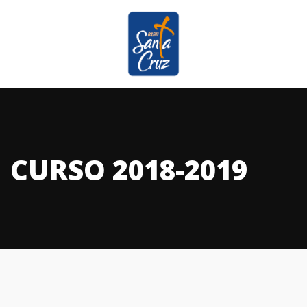
CURSO 2018-2019