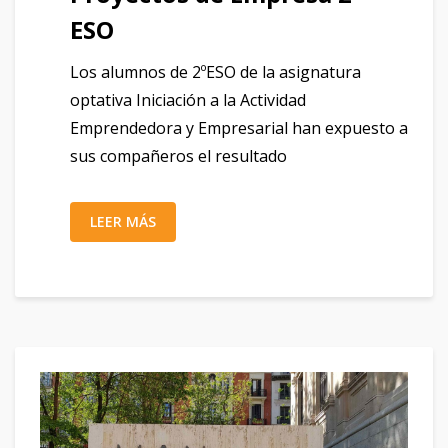
ESO
Los alumnos de 2ºESO de la asignatura
optativa Iniciación a la Actividad
Emprendedora y Empresarial han expuesto a
sus compañeros el resultado
LEER MÁS