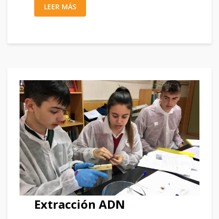
LEER MÁS
Extracción ADN