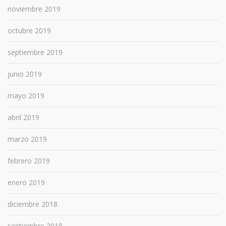
noviembre 2019
octubre 2019
septiembre 2019
junio 2019
mayo 2019
abril 2019
marzo 2019
febrero 2019
enero 2019
diciembre 2018
septiembre 2018