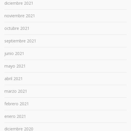
diciembre 2021
noviembre 2021
octubre 2021
septiembre 2021
junio 2021
mayo 2021
abril 2021
marzo 2021
febrero 2021
enero 2021
diciembre 2020