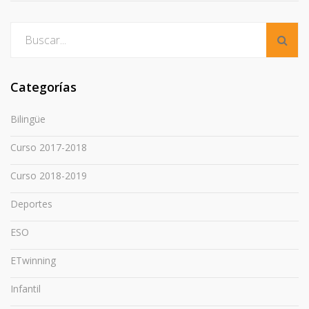
Categorías
Bilingüe
Curso 2017-2018
Curso 2018-2019
Deportes
ESO
ETwinning
Infantil