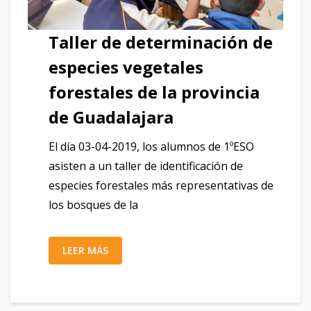
Taller de determinación de
especies vegetales
forestales de la provincia
de Guadalajara
El día 03-04-2019, los alumnos de 1ºESO
asisten a un taller de identificación de
especies forestales más representativas de
los bosques de la
LEER MÁS