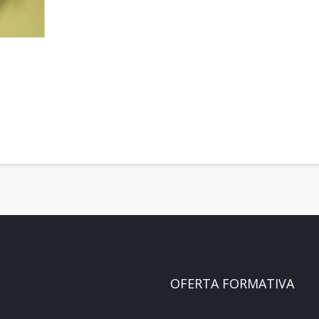
OFERTA FORMATIVA