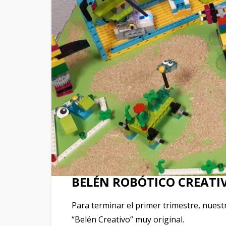
BELÉN ROBÓTICO CREATI
Para terminar el primer trimestre, nues
“Belén Creativo” muy original.