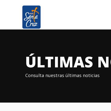
ÚLTIMAS N
Consulta nuestras últimas noticias