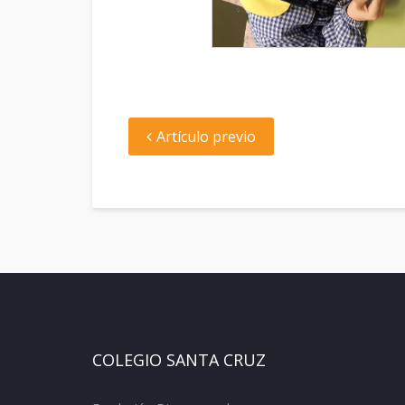
Artículo previo
COLEGIO SANTA CRUZ