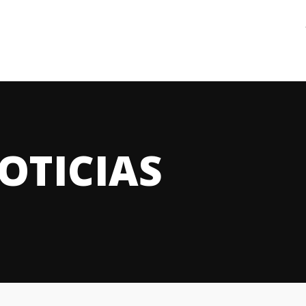
OTICIAS