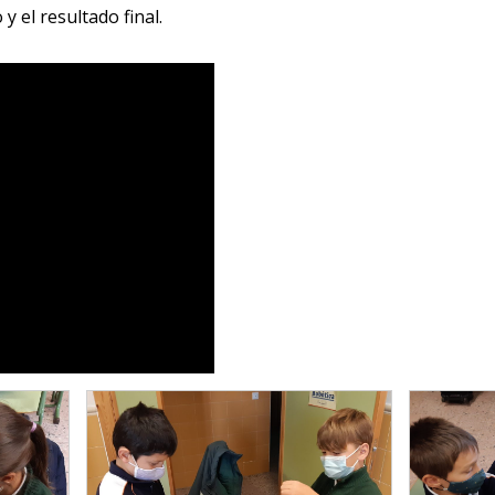
 el resultado final.