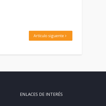
Artículo siguente
ENLACES DE INTERÉS