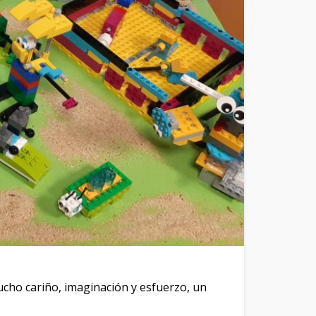
ucho cariño, imaginación y esfuerzo, un