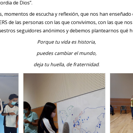
ordia de Dios”.
, momentos de escucha y reflexión, que nos han enseñado qu
S de las personas con las que convivimos, con las que no
estros seguidores anónimos y debemos plantearnos qué hue
Porque tu vida es historia,
puedes cambiar el mundo,
deja tu huella, de fraternidad
.