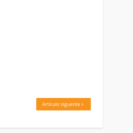
Artículo siguente