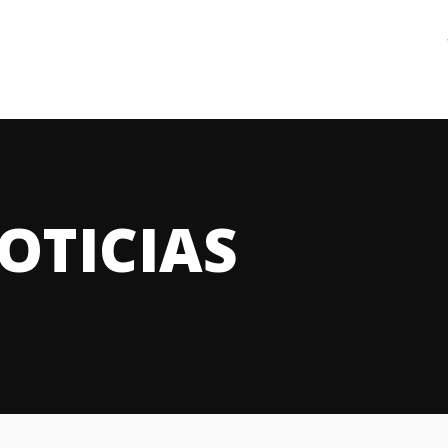
OTICIAS