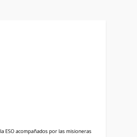
 la ESO acompañados por las misioneras