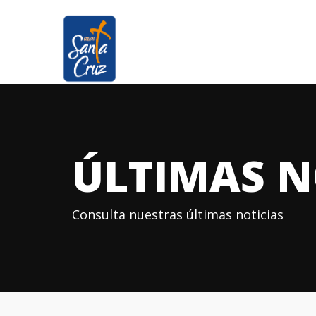
ÚLTIMAS N
Consulta nuestras últimas noticias