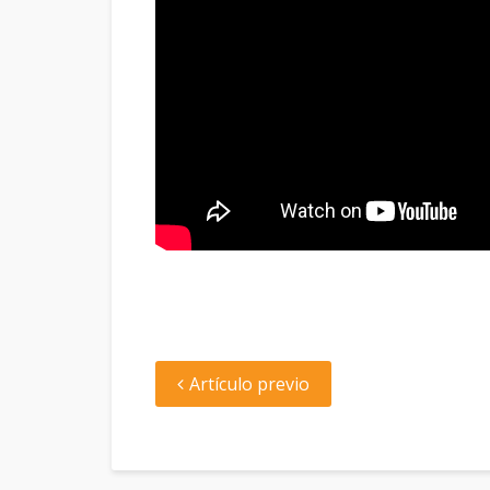
Artículo previo