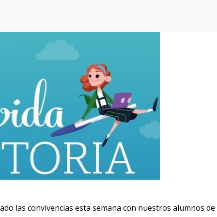
zado las convivencias esta semana con nuestros alumnos de