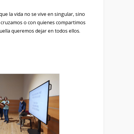
e la vida no se vive en singular, sino
s cruzamos o con quienes compartimos
lla queremos dejar en todos ellos.