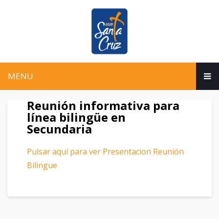
MENU
Reunión informativa para
línea bilingüe en
Secundaria
Pulsar aquí para ver Presentacion Reunión
Bilingue