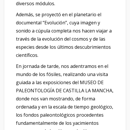
diversos módulos.
Además, se proyectó en el planetario el
documental “Evolución”, cuya imagen y
sonido a cúpula completa nos hacen viajar a
través de la evolución del cosmos y de las
especies desde los últimos descubrimientos
científicos.
En jornada de tarde, nos adentramos en el
mundo de los fósiles, realizando una visita
guiada a las exposiciones del MUSEO DE
PALEONTOLOGÍA DE CASTILLA LA MANCHA,
donde nos van mostrando, de forma
ordenada y en la escala de tiempo geológico,
los fondos paleontológicos procedentes
fundamentalmente de los yacimientos