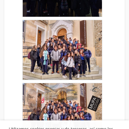
Utilizamos cookies propias y de terceros, así como los