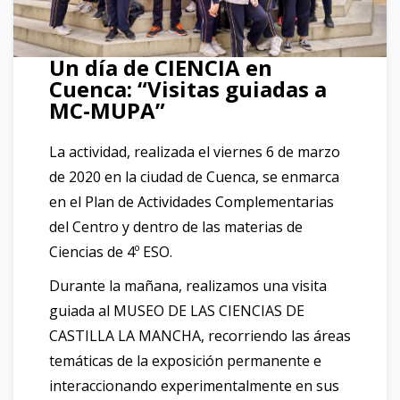
Un día de CIENCIA en
Cuenca: “Visitas guiadas a
MC-MUPA”
La actividad, realizada el viernes 6 de marzo
de 2020 en la ciudad de Cuenca, se enmarca
en el Plan de Actividades Complementarias
del Centro y dentro de las materias de
Ciencias de 4º ESO.
Durante la mañana, realizamos una visita
guiada al MUSEO DE LAS CIENCIAS DE
CASTILLA LA MANCHA, recorriendo las áreas
temáticas de la exposición permanente e
interaccionando experimentalmente en sus