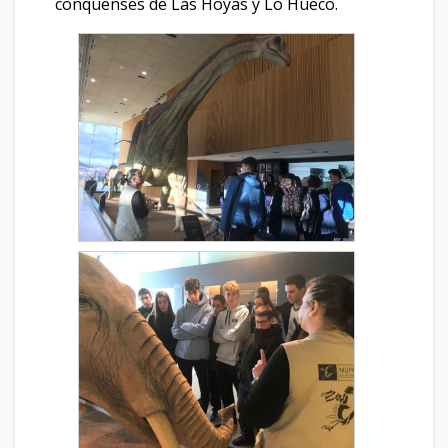
conquenses de Las Hoyas y Lo Hueco.